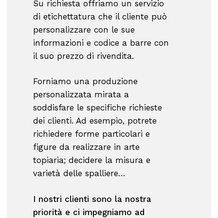
Su richiesta offriamo un servizio
di etichettatura che il cliente può
personalizzare con le sue
informazioni e codice a barre con
il suo prezzo di rivendita.
Forniamo una produzione
personalizzata mirata a
soddisfare le specifiche richieste
dei clienti. Ad esempio, potrete
richiedere forme particolari e
figure da realizzare in arte
topiaria; decidere la misura e
varietà delle spalliere…
I nostri clienti sono la nostra
priorità e ci impegniamo ad