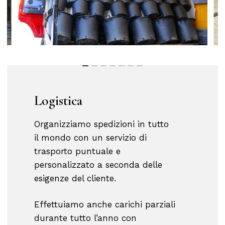
Logistica
Organizziamo spedizioni in tutto
il mondo con un servizio di
trasporto puntuale e
personalizzato a seconda delle
esigenze del cliente.
Effettuiamo anche carichi parziali
durante tutto l’anno con