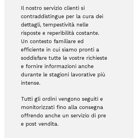
Il nostro servizio clienti si
contraddistingue per la cura dei
dettagli, tempestività nelle
risposte e reperibilità costante.
Un contesto familiare ed
efficiente in cui siamo pronti a
soddisfare tutte le vostre richieste
e fornire informazioni anche
durante le stagioni lavorative più
intense.
Tutti gli ordini vengono seguiti e
monitorizzati fino alla consegna
offrendo anche un servizio di pre
e post vendita.