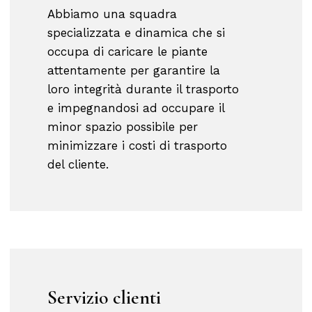
Abbiamo una squadra
specializzata e dinamica che si
occupa di caricare le piante
attentamente per garantire la
loro integrità durante il trasporto
e impegnandosi ad occupare il
minor spazio possibile per
minimizzare i costi di trasporto
del cliente.
Servizio
clienti