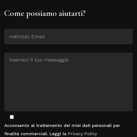
Come possiamo aiutarti?
Acconsento al trattamento dei miei dati personali per
finalità commerciali. Leggi la
Privacy Policy