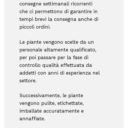
consegne settimanali ricorrenti
che ci permettono di garantire in
tempi brevi la consegna anche di
piccoli ordini.
Le piante vengono scelte da un
personale altamente qualificato,
per poi passare per la fase di
controllo qualità effettuata da
addetti con anni di esperienza nel
settore.
Successivamente, le piante
vengono pulite, etichettate,
imballate accuratamente e
annaffiate.