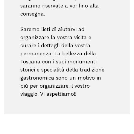
saranno riservate a voi fino alla
consegna.
Saremo lieti di aiutarvi ad
organizzare la vostra visita e
curare i dettagli della vostra
permanenza. La bellezza della
Toscana con i suoi monumenti
storici e specialità della tradizione
gastronomica sono un motivo in
più per organizzare il vostro
viaggio. Vi aspettiamo!!