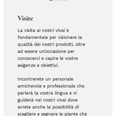
Visite
La visita ai nostri vivai è
fondamentale per visionare la
qualità dei nostri prodotti, oltre
ad essere un’occasione per
conoscerci e capire le vostre
esigenze e obiettivi.
Incontrerete un personale
amichevole e professionale che
parlerà la vostra lingua e vi
guiderà nei nostri vivai dove
avrete anche la possibilità di
scegliere e segnare le piante che