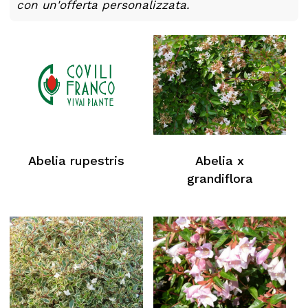
con un'offerta personalizzata.
Abelia rupestris
Abelia x
grandiflora