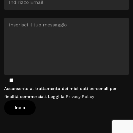
Acconsento al trattamento dei miei dati personali per
finalità commerciali. Leggi la
Privacy Policy
Visualizza Carrello
Pagamento