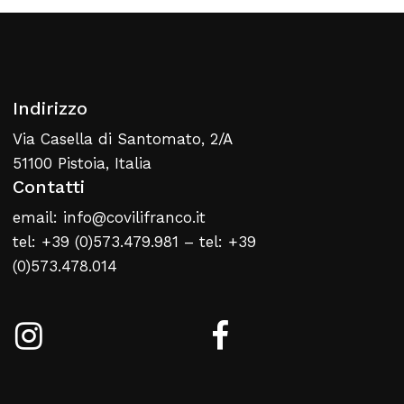
Indirizzo
Via Casella di Santomato, 2/A
51100 Pistoia, Italia
Contatti
email: info@covilifranco.it
tel: +39 (0)573.479.981 – tel: +39
(0)573.478.014