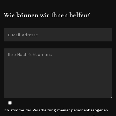
Wie können wir Ihnen helfen?
Ich stimme der Verarbeitung meiner personenbezogenen