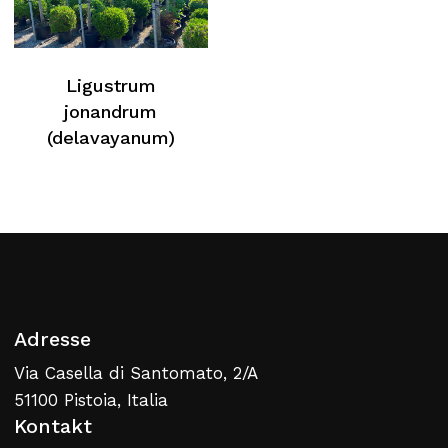
Ligustrum
jonandrum
(delavayanum)
Adresse
Via Casella di Santomato, 2/A
51100 Pistoia, Italia
Kontakt