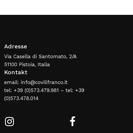
Adresse
Via Casella di Santomato, 2/A
51100 Pistoia, Italia
Kontakt
email: info@covilifranco.it
tel: +39 (0)573.479.981 – tel: +39
(0)573.478.014