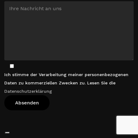
Ich stimme der Verarbeitung meiner personenbezogenen
Daten zu kommerziellen Zwecken zu. Lesen Sie die
Datenschutzerklärung
Warenkorb Anzeigen
Kasse