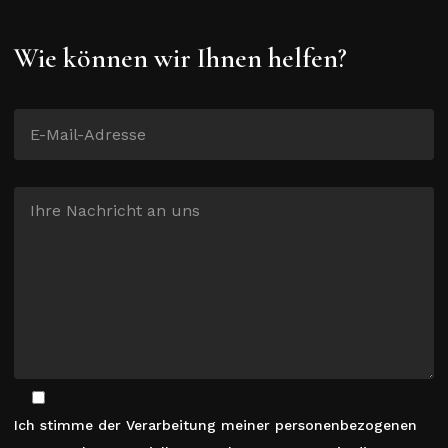
Wie können wir Ihnen helfen?
Ich stimme der Verarbeitung meiner personenbezogenen