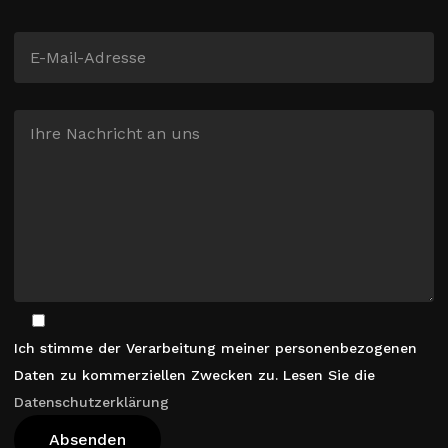
Ich stimme der Verarbeitung meiner personenbezogenen
Daten zu kommerziellen Zwecken zu. Lesen Sie die
Datenschutzerklärung