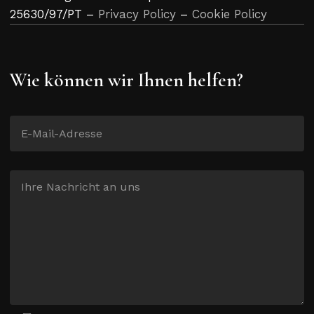
25630/97/PT –
Privacy Policy
–
Cookie Policy
Wie können wir Ihnen helfen?