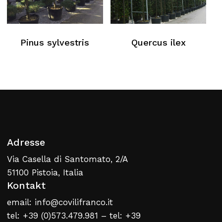
Pinus sylvestris
Quercus ilex
Adresse
Via Casella di Santomato, 2/A
51100 Pistoia, Italia
Kontakt
email: info@covilifranco.it
tel: +39 (0)573.479.981 – tel: +39