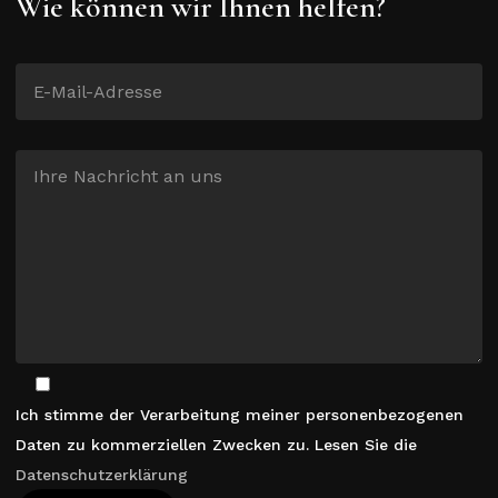
Wie können wir Ihnen helfen?
Ich stimme der Verarbeitung meiner personenbezogenen
Daten zu kommerziellen Zwecken zu. Lesen Sie die
Datenschutzerklärung