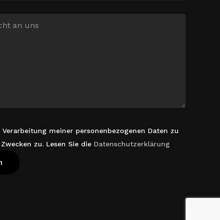
r Verarbeitung meiner personenbezogenen Daten zu
 Zwecken zu. Lesen Sie die
Datenschutzerklärung
rb Anzeigen
Kasse