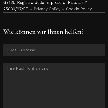
G713U Registro delle Imprese di Pistoia n°
25630/97/PT –
Privacy Policy
–
Cookie Policy
Wie können wir Ihnen helfen?