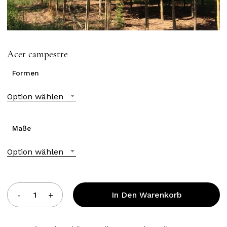
Acer campestre
Formen
Option wählen
Maße
Option wählen
In Den Warenkorb