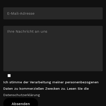
Ich stimme der Verarbeitung meiner personenbezogenen
Daten zu kommerziellen Zwecken zu. Lesen Sie die
Datenschutzerklärung