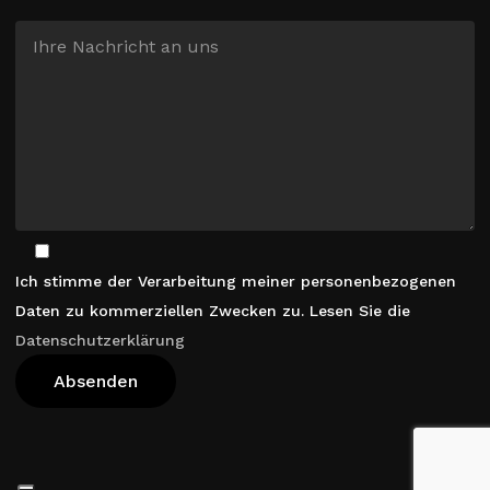
Ich stimme der Verarbeitung meiner personenbezogenen
Daten zu kommerziellen Zwecken zu. Lesen Sie die
Datenschutzerklärung
Warenkorb Anzeigen
Kasse