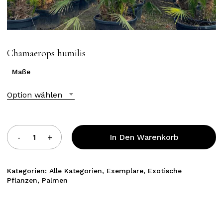
Chamaerops humilis
Maße
Option wählen
In Den Warenkorb
Kategorien:
Alle Kategorien
,
Exemplare
,
Exotische
Pflanzen
,
Palmen