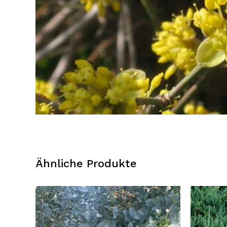
Ähnliche Produkte