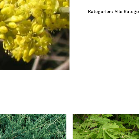
Kategorien:
Alle Katego