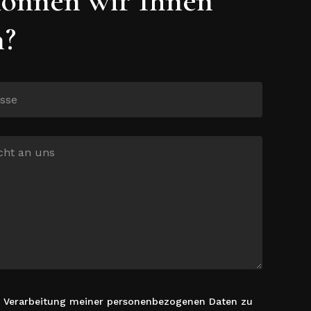
n?
r Verarbeitung meiner personenbezogenen Daten zu