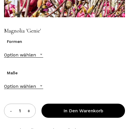
Magnolia ′Genie′
Formen
Option wählen
Maße
Option wählen
In Den Warenkorb