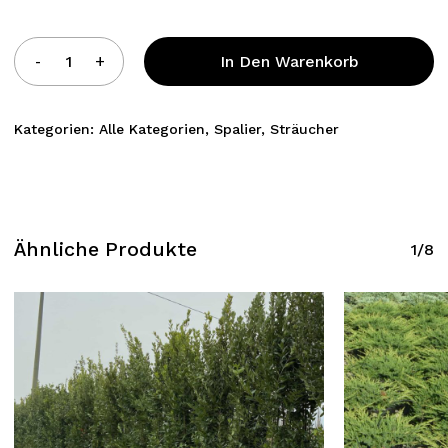
In Den Warenkorb
Kategorien:
Alle Kategorien
,
Spalier
,
Sträucher
Ähnliche Produkte
1/8