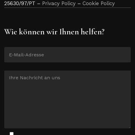
25630/97/PT –
Privacy Policy
–
Cookie Policy
Wie können wir Ihnen helfen?