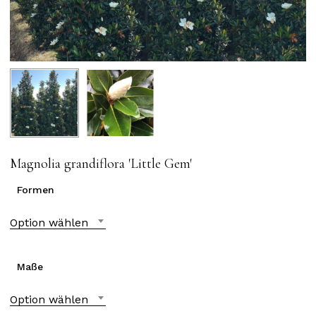
Magnolia grandiflora ′Little Gem′
Formen
Option wählen
Maße
Option wählen