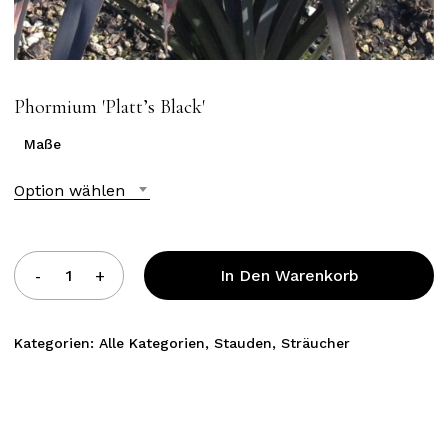
Phormium ′Platt’s Black′
Maße
Option wählen
In Den Warenkorb
Kategorien:
Alle Kategorien
,
Stauden
,
Sträucher