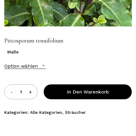
Pittosporum tenuifolium
Maße
Option wählen
In Den Warenkorb
Kategorien:
Alle Kategorien
,
Sträucher