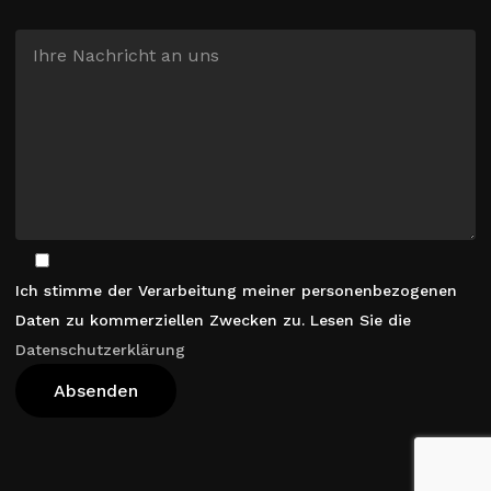
Ich stimme der Verarbeitung meiner personenbezogenen
Daten zu kommerziellen Zwecken zu. Lesen Sie die
Datenschutzerklärung
Warenkorb Anzeigen
Kasse