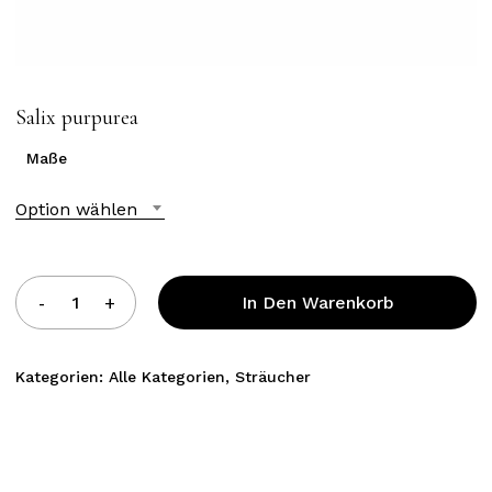
Salix purpurea
Maße
Option wählen
In Den Warenkorb
Kategorien:
Alle Kategorien
,
Sträucher