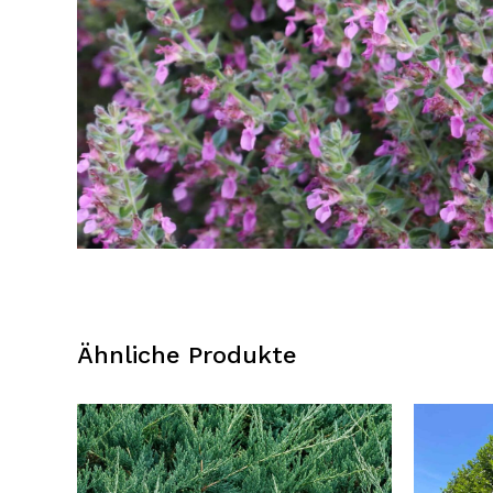
Ähnliche Produkte