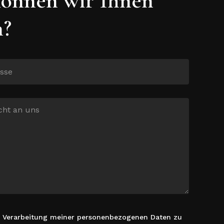
n?
r Verarbeitung meiner personenbezogenen Daten zu