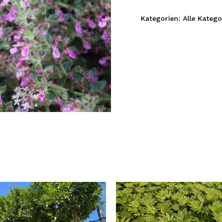
Kategorien:
Alle Katego