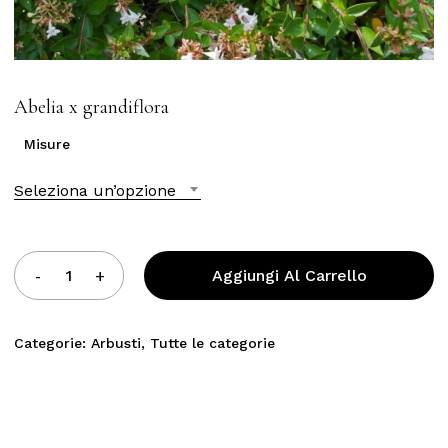
Abelia x grandiflora
Misure
Seleziona un’opzione
Aggiungi Al Carrello
Categorie:
Arbusti
,
Tutte le categorie