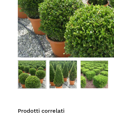
Prodotti correlati