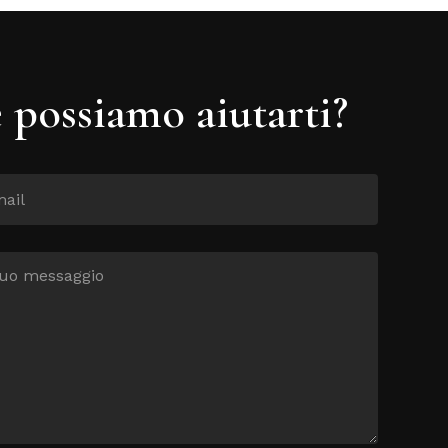
possiamo aiutarti?