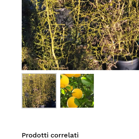
Prodotti correlati