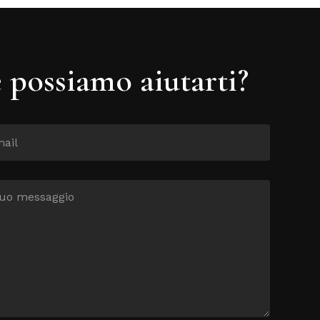
possiamo aiutarti?