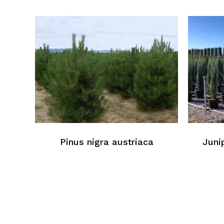
Pinus nigra austriaca
Juni