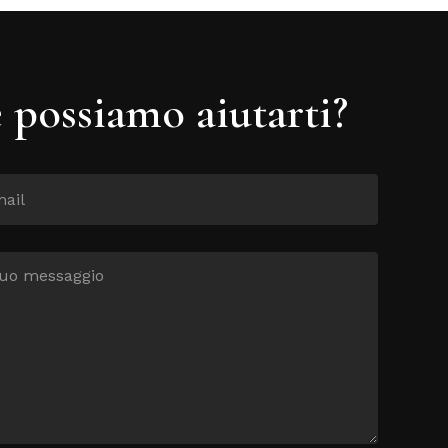
possiamo aiutarti?