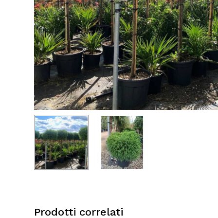
Prodotti correlati