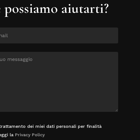
possiamo aiutarti?
rattamento dei miei dati personali per finalità
eggi la
Privacy Policy