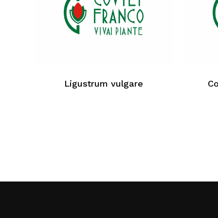
Ligustrum vulgare
Co