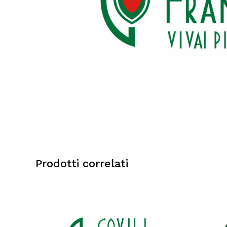
Prodotti correlati