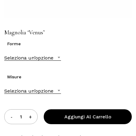
Magnolia ‘Venus’
Forme
Seleziona un’opzione
Misure
Seleziona un’opzione
Aggiungi Al Carrello