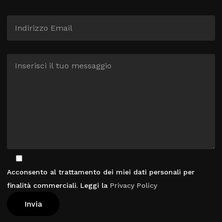
Acconsento al trattamento dei miei dati personali per
finalità commerciali. Leggi la
Privacy Policy