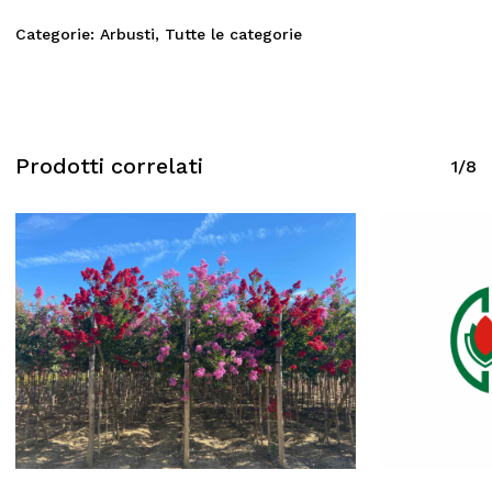
Categorie:
Arbusti
,
Tutte le categorie
Prodotti correlati
1/8