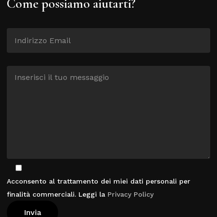
Come possiamo aiutarti?
Acconsento al trattamento dei miei dati personali per
finalità commerciali. Leggi la
Privacy Policy