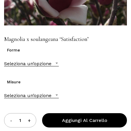
Magnolia x soulangeana ‘Satisfaction’
Forme
Seleziona un’opzione
Misure
Seleziona un’opzione
Aggiungi Al Carrello