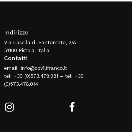
Indirizzo
Via Casella di Santomato, 2/A
51100 Pistoia, Italia
Contatti
email: info@covilifranco.it
tel: +39 (0)573.479.981 – tel: +39
(0)573.478.014