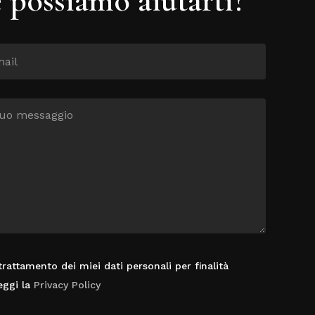
rattamento dei miei dati personali per finalità
eggi la
Privacy Policy