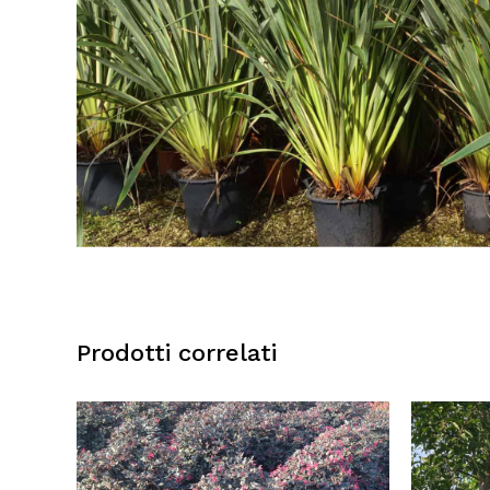
Prodotti correlati