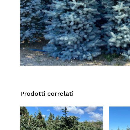
Prodotti correlati