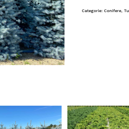
Categorie:
Conifere
,
Tu