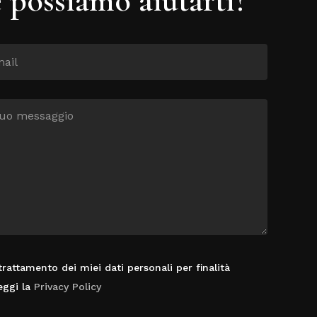
rattamento dei miei dati personali per finalità
eggi la
Privacy Policy