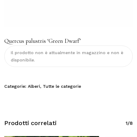
Quercus palustris ‘Green Dwarf’
Il prodotto non è attualmente in magazzino e non è
disponibile.
Categorie:
Alberi
,
Tutte le categorie
Prodotti correlati
1/8