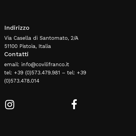
Indirizzo
Via Casella di Santomato, 2/A
51100 Pistoia, Italia
Contatti
email: info@covilifranco.it
tel: +39 (0)573.479.981 – tel: +39
(0)573.478.014