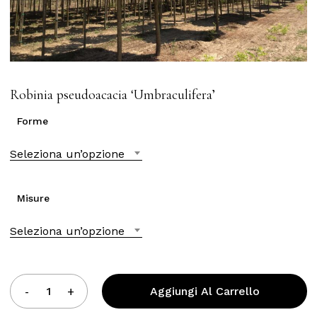
Robinia pseudoacacia ‘Umbraculifera’
Forme
Seleziona un’opzione
Misure
Seleziona un’opzione
Aggiungi Al Carrello