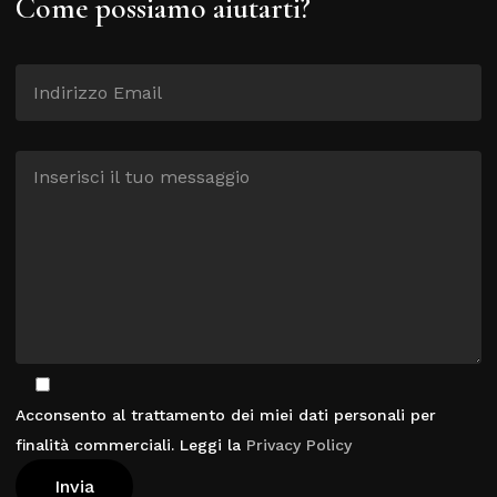
Come possiamo aiutarti?
Acconsento al trattamento dei miei dati personali per
finalità commerciali. Leggi la
Privacy Policy