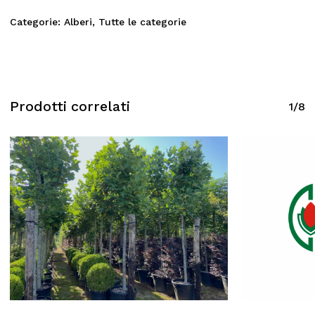
Categorie:
Alberi
,
Tutte le categorie
Prodotti correlati
1/8