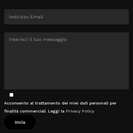
Acconsento al trattamento dei miei dati personali per
finalità commerciali. Leggi la
Privacy Policy