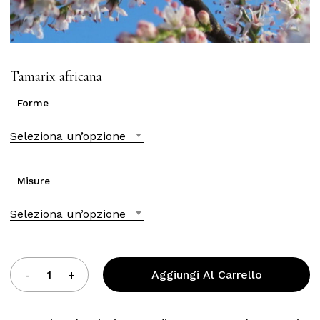
Tamarix africana
Forme
Seleziona un’opzione
Misure
Seleziona un’opzione
Aggiungi Al Carrello