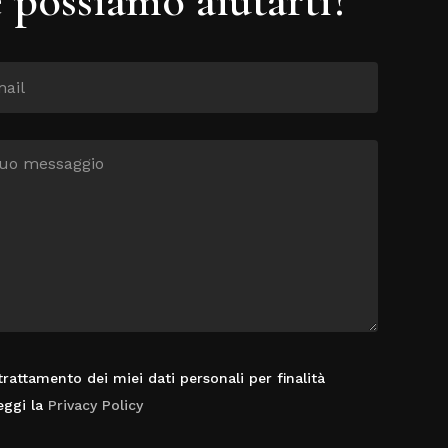
rattamento dei miei dati personali per finalità
eggi la
Privacy Policy