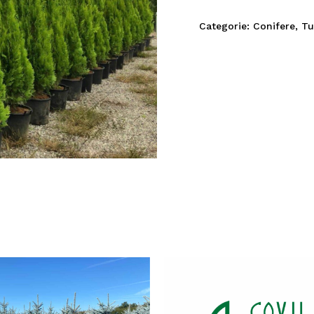
Categorie:
Conifere
,
Tu