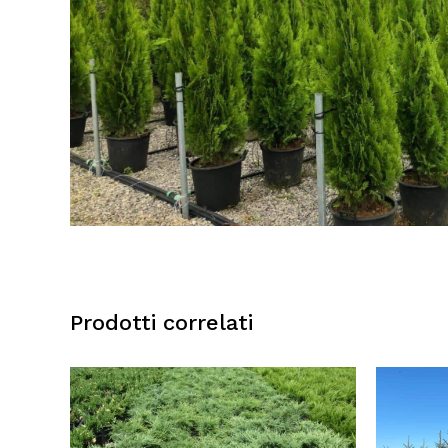
Prodotti correlati