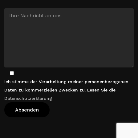
Ich stimme der Verarbeitung meiner personenbezogenen
Daten zu kommerziellen Zwecken zu. Lesen Sie die
Datenschutzerklärung
Warenkorb Anzeigen
Kasse