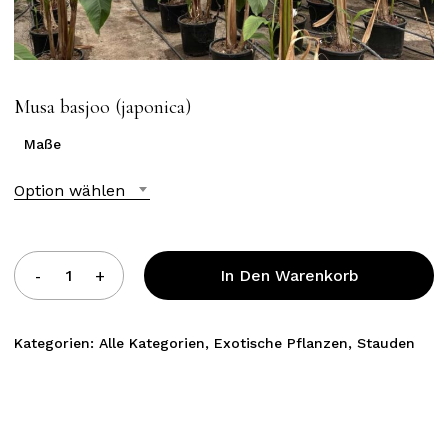
Musa basjoo (japonica)
Maße
Option wählen
In Den Warenkorb
Kategorien:
Alle Kategorien
,
Exotische Pflanzen
,
Stauden