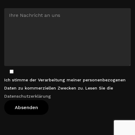
Ich stimme der Verarbeitung meiner personenbezogenen
Daten zu kommerziellen Zwecken zu. Lesen Sie die
Datenschutzerklärung
Warenkorb Anzeigen
Kasse