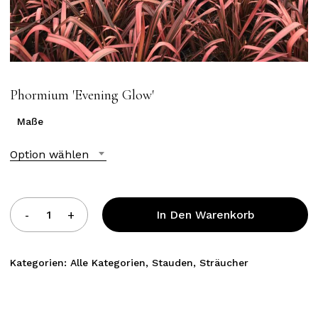
Phormium ′Evening Glow′
Maße
Option wählen
In Den Warenkorb
Kategorien:
Alle Kategorien
,
Stauden
,
Sträucher