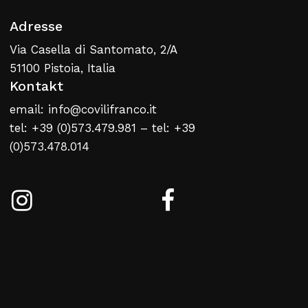
Adresse
Via Casella di Santomato, 2/A
51100 Pistoia, Italia
Kontakt
email: info@covilifranco.it
tel: +39 (0)573.479.981 – tel: +39
(0)573.478.014