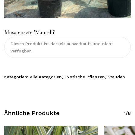
Musa ensete ′Maurelli′
Dieses Produkt ist derzeit ausverkauft und nicht
verfügbar.
Kategorien:
Alle Kategorien
,
Exotische Pflanzen
,
Stauden
Ähnliche Produkte
1/8