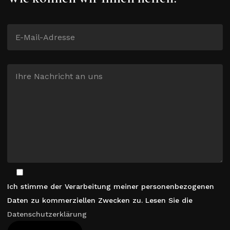
Ich stimme der Verarbeitung meiner personenbezogenen
Daten zu kommerziellen Zwecken zu. Lesen Sie die
Datenschutzerklärung