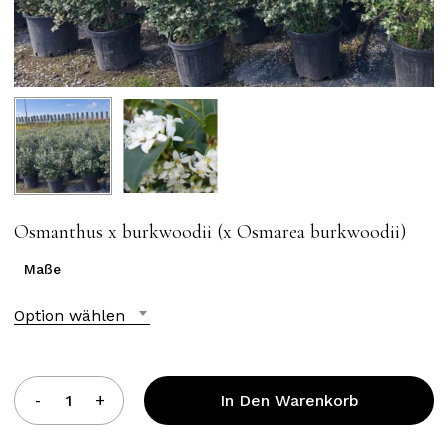
Osmanthus x burkwoodii (x Osmarea burkwoodii)
Maße
Option wählen
In Den Warenkorb