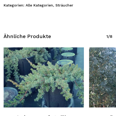
Kategorien:
Alle Kategorien
,
Sträucher
Ähnliche Produkte
1/8