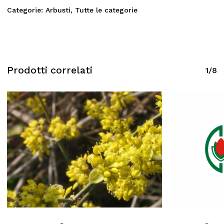
Categorie:
Arbusti
,
Tutte le categorie
Prodotti correlati
1/8