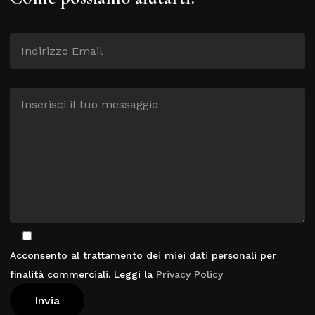
Acconsento al trattamento dei miei dati personali per
finalità commerciali. Leggi la
Privacy Policy