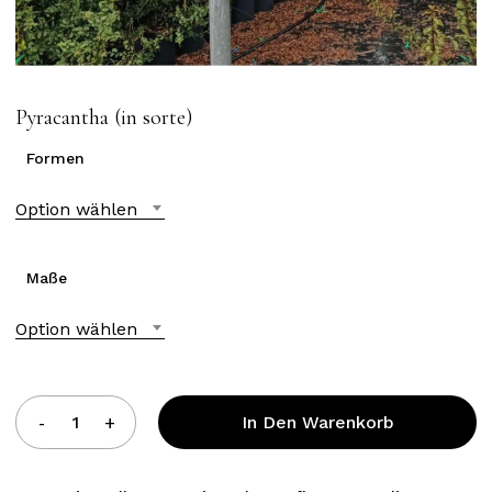
Pyracantha (in sorte)
Formen
Option wählen
Maße
Option wählen
In Den Warenkorb