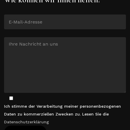
Ich stimme der Verarbeitung meiner personenbezogenen
Daten zu kommerziellen Zwecken zu. Lesen Sie die
Datenschutzerklärung