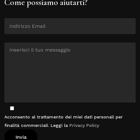
Come possiamo aiutarti?
Acconsento al trattamento dei miei dati personali per
finalità commerciali. Leggi la
Privacy Policy