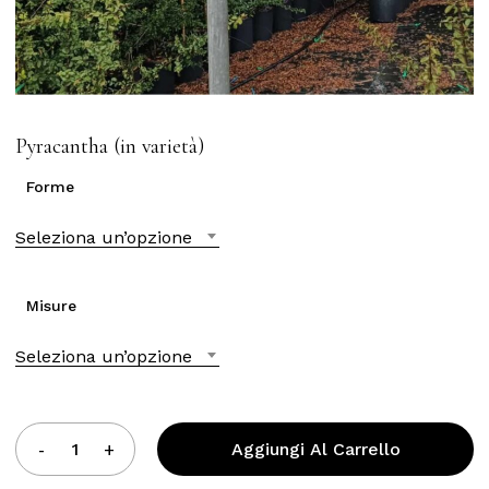
Pyracantha (in varietà)
Forme
Seleziona un’opzione
Misure
Seleziona un’opzione
Aggiungi Al Carrello