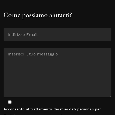
Come possiamo aiutarti?
Acconsento al trattamento dei miei dati personali per