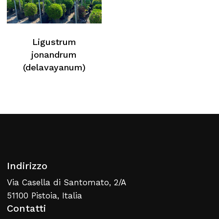
Ligustrum
jonandrum
(delavayanum)
Indirizzo
Via Casella di Santomato, 2/A
51100 Pistoia, Italia
Contatti