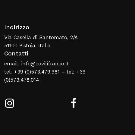
Indirizzo
Via Casella di Santomato, 2/A
51100 Pistoia, Italia
Contatti
email: info@covilifranco.it
tel: +39 (0)573.479.981 – tel: +39
(0)573.478.014