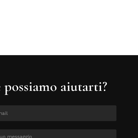
possiamo aiutarti?