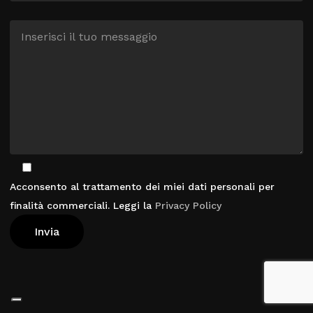
Acconsento al trattamento dei miei dati personali per
finalità commerciali. Leggi la
Privacy Policy
Visualizza Carrello
Pagamento