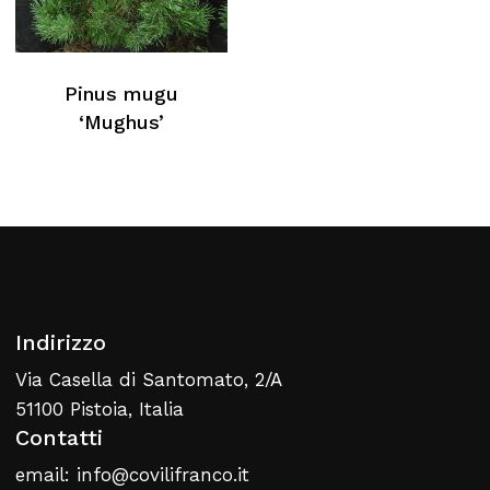
Pinus mugu
‘Mughus’
Indirizzo
Via Casella di Santomato, 2/A
51100 Pistoia, Italia
Contatti
email: info@covilifranco.it