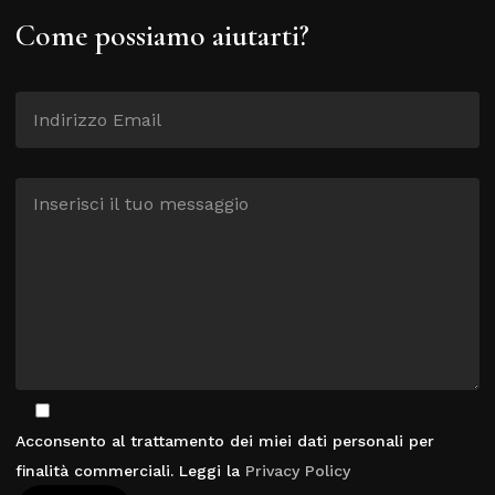
Come possiamo aiutarti?
Acconsento al trattamento dei miei dati personali per
finalità commerciali. Leggi la
Privacy Policy