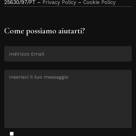
25630/97/PT –
Privacy Policy
–
Cookie Policy
Come possiamo aiutarti?